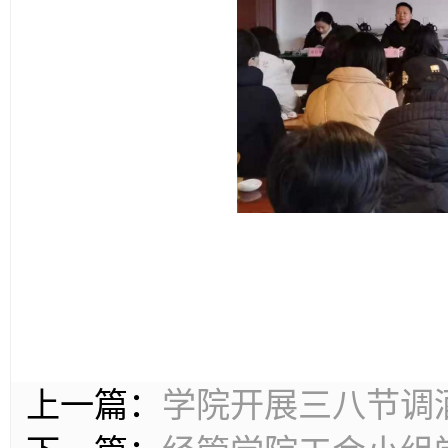
上一篇：
学院开展三八节调