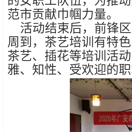
的女职工队伍，为推动
范市贡献巾帼力量。
活动结束后，前锋区
周到，茶艺培训有特色
茶艺、插花等培训活动
雅、知性、受欢迎的职