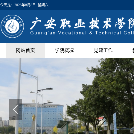
今天是：
2026年8月8日 星期六
网站首页
学院概况
党建工作