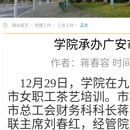
网站首页
>
党建工作
>
工会工作
>
正文
学院承办广安
作者：蒋春容 时间：2
12月29日，学院
市女职工茶艺培训。市
市总工会财务科科长蒋
联主席刘春红，经管院