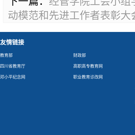
下一篇：
经管学院工会小组
动模范和先进工作者表彰大
友情链接
教育部
财政部
四川省教育厅
高职高专教育网
邓小平纪念网
职业教育诊改网