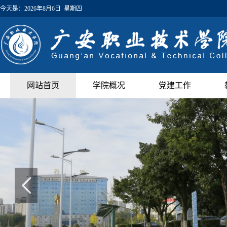
今天是：
2026年8月6日 星期四
网站首页
学院概况
党建工作