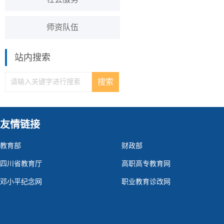
师资队伍
站内搜索
友情链接
教育部
财政部
四川省教育厅
高职高专教育网
邓小平纪念网
职业教育诊改网