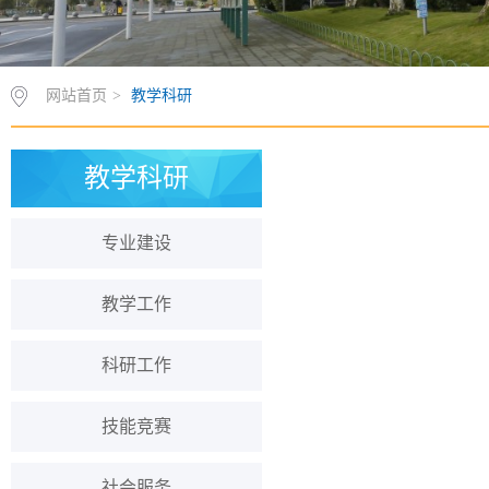
网站首页
>
教学科研
教学科研
专业建设
教学工作
科研工作
技能竞赛
社会服务