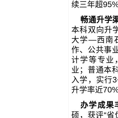
续三年超95
畅通升学
本科双向升
大学—西南
作、公共事
计学等专业，可
业；普通本
入学，实行
升学率近70
办学成果
硕，获评“省