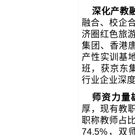
深化产教
融合、校企
济圈红色旅
集团、香港
产性实训基地
班，获京东
行业企业深
师资力量
厚，现有教职
职称教师占比
74.5%，