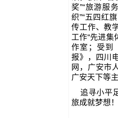
奖”“旅游服
织”“五四红
传工作、教
工作“先进集
作室；受到
报》，四川
网，广安市
广安天下等
追寻小平
旅成就梦想！(