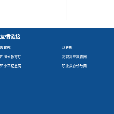
友情链接
教育部
财政部
四川省教育厅
高职高专教育网
邓小平纪念网
职业教育诊改网