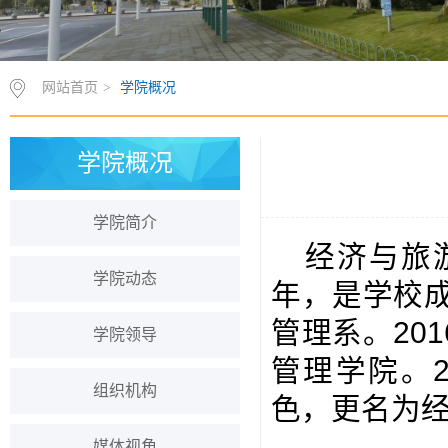
网站首页
>
学院概况
学院概况
学院简介
经济与旅
学院动态
年，是学校成
管理系。20
学院领导
管理学院。2
组织机构
色，更名为
媒体视角