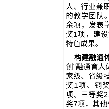
人、行业兼职
的教学团队
余项，发表
奖1项，建设
特色成果。
构建融通
创”融通育
家级、省级
奖1项、铜
项、三等奖2
奖7项，其他