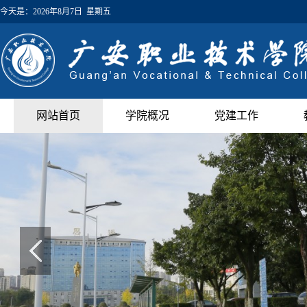
今天是：
2026年8月7日 星期五
网站首页
学院概况
党建工作