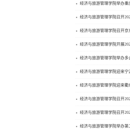
经济与旅游管理学院举办重
经济与旅游管理学院召开20
经济与旅游管理学院召开京
经济与旅游管理学院开展20
经济与旅游管理学院举办多
经济与旅游管理学院迎来宁
经济与旅游管理学院迎来衢
经济与旅游管理学院召开20
经济与旅游管理学院召开20
经济与旅游管理学院举办第