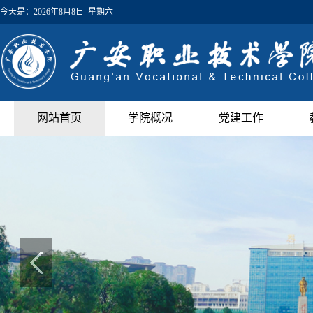
今天是：
2026年8月8日 星期六
网站首页
学院概况
党建工作