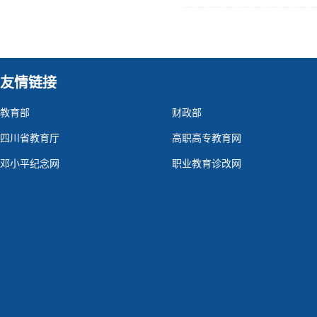
友情链接
教育部
财政部
四川省教育厅
高职高专教育网
邓小平纪念网
职业教育诊改网