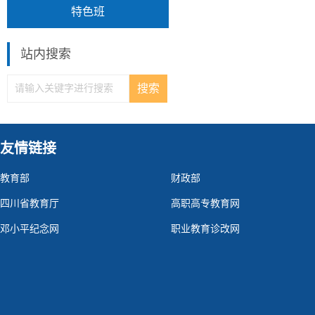
特色班
站内搜索
友情链接
教育部
财政部
四川省教育厅
高职高专教育网
邓小平纪念网
职业教育诊改网