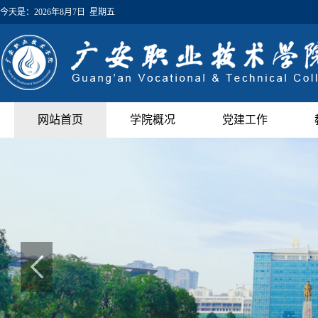
今天是：
2026年8月7日 星期五
网站首页
学院概况
党建工作