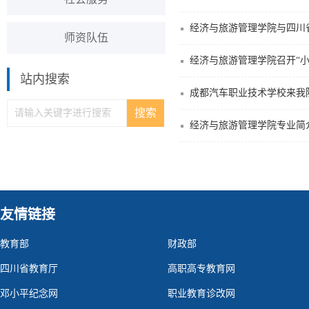
经济与旅游管理学院与四川
师资队伍
经济与旅游管理学院召开“小
站内搜索
成都汽车职业技术学校来我
经济与旅游管理学院专业简
友情链接
教育部
财政部
四川省教育厅
高职高专教育网
邓小平纪念网
职业教育诊改网