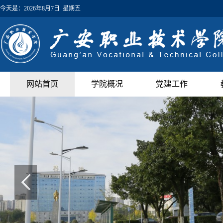
今天是：
2026年8月7日 星期五
网站首页
学院概况
党建工作