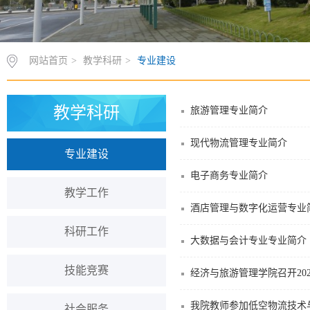
网站首页
>
教学科研
>
专业建设
教学科研
旅游管理专业简介
现代物流管理专业简介
专业建设
电子商务专业简介
教学工作
酒店管理与数字化运营专业
科研工作
大数据与会计专业专业简介
技能竞赛
经济与旅游管理学院召开20
我院教师参加低空物流技术
社会服务