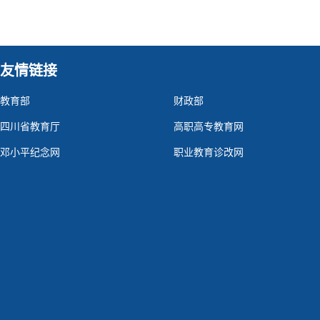
友情链接
教育部
财政部
四川省教育厅
高职高专教育网
邓小平纪念网
职业教育诊改网