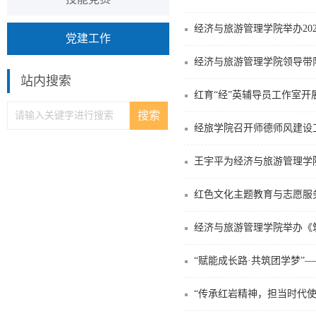
经济与旅游管理学院举办202
党建工作
经济与旅游管理学院领导带队
站内搜索
红育“经”英辅导员工作室开
经旅学院召开师德师风建设
王宇平为经济与旅游管理学
经济与旅游管理学院举办《
“赋能成长路·共筑团学梦”
“传承红岩精神，担当时代