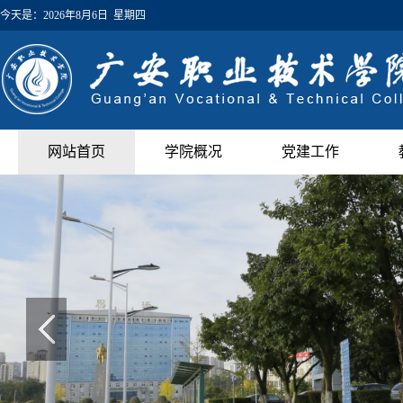
今天是：
2026年8月6日 星期四
网站首页
学院概况
党建工作