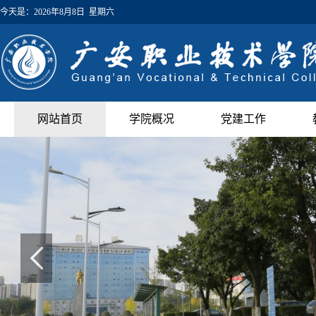
今天是：
2026年8月8日 星期六
网站首页
学院概况
党建工作