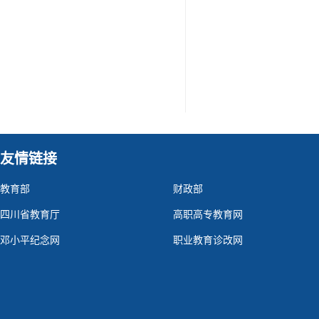
友情链接
教育部
财政部
四川省教育厅
高职高专教育网
邓小平纪念网
职业教育诊改网