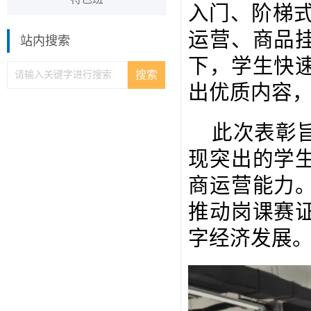
特色班
入门、阶梯
运营、商品
站内搜索
下，学生快
出优质内容
此次表彰
现突出的学
商运营能力
推动岗课赛
字经济发展