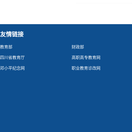
友情链接
教育部
财政部
四川省教育厅
高职高专教育网
邓小平纪念网
职业教育诊改网