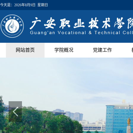
今天是：
2026年8月9日 星期日
网站首页
学院概况
党建工作