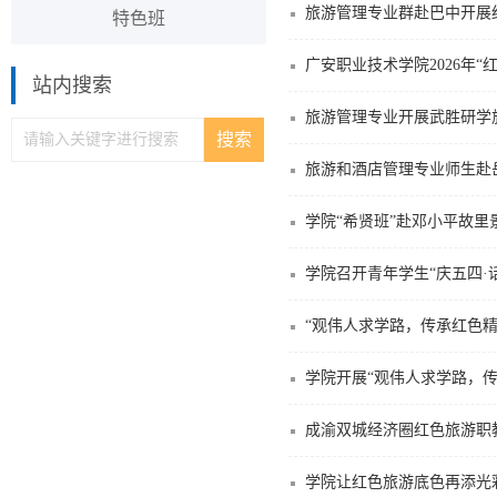
旅游管理专业群赴巴中开展
特色班
广安职业技术学院2026年“
站内搜索
旅游管理专业开展武胜研学
旅游和酒店管理专业师生赴
学院“希贤班”赴邓小平故里
学院召开青年学生“庆五四·
“观伟人求学路，传承红色精
学院开展“观伟人求学路，
成渝双城经济圈红色旅游职
学院让红色旅游底色再添光