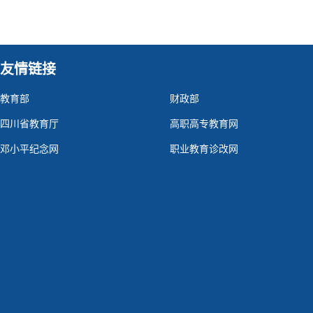
友情链接
教育部
财政部
四川省教育厅
高职高专教育网
邓小平纪念网
职业教育诊改网