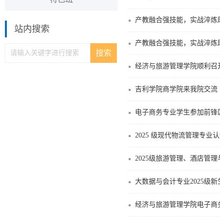
站内搜索
经济与旅游管理学院顺利召
吉利学院商学院来我院交流
电子商务专业学生参加前锋区
2025 级现代物流管理专业
2025级旅游管理、酒店管
大数据与会计专业2025级
经济与旅游管理学院电子商务