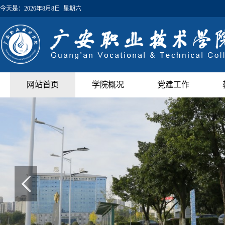
今天是：
2026年8月8日 星期六
网站首页
学院概况
党建工作