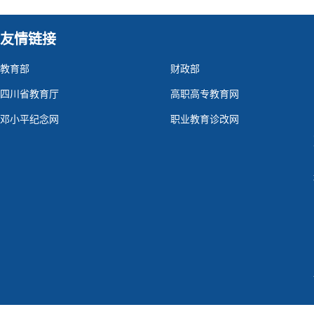
友情链接
教育部
财政部
四川省教育厅
高职高专教育网
邓小平纪念网
职业教育诊改网