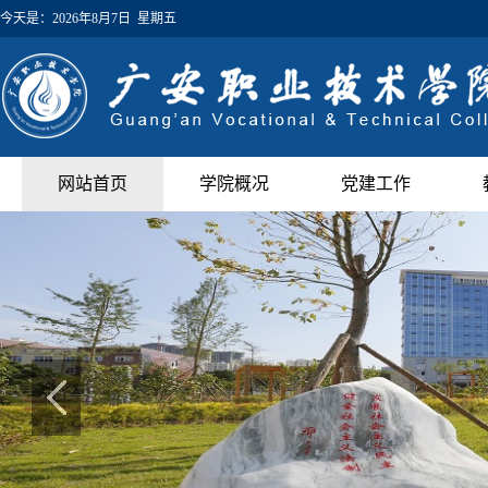
今天是：
2026年8月7日 星期五
网站首页
学院概况
党建工作