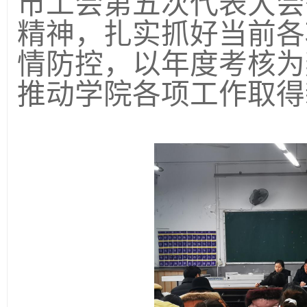
市工会第五次代表大会
精神，
扎实抓好当前各
情防控，
以年度考核为
推动学院各项工作取得