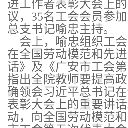
进工作者表彰大会上的
议，
35
名工会会员参加
总支书记喻忠主持。
会上，喻忠组织工会
在全国劳动模范和先进
话》及《广安市工会第
指出全院教师要
提高政
确领会习近平总书记在
表彰大会上的重要讲话
动，向全国劳动模范和