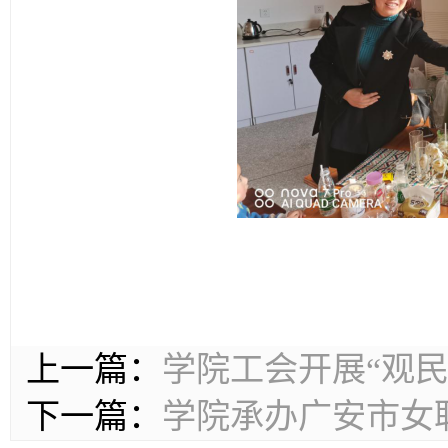
上一篇：
学院工会开展“观
下一篇：
学院承办广安市女