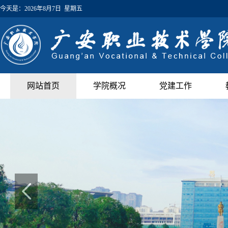
今天是：
2026年8月7日 星期五
网站首页
学院概况
党建工作