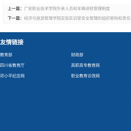
上一篇：
广安职业技术学院外来人员和车辆进校管理制度
下一篇：
经济与旅游管理学院实验实训室安全管理的组织架构和责任
友情链接
教育部
财政部
四川省教育厅
高职高专教育网
邓小平纪念网
职业教育诊改网