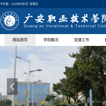
今天是：
2026年8月9日 星期日
网站首页
学院概况
党建工作