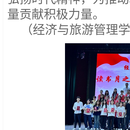
量贡献积极力量。
（经济与旅游管理