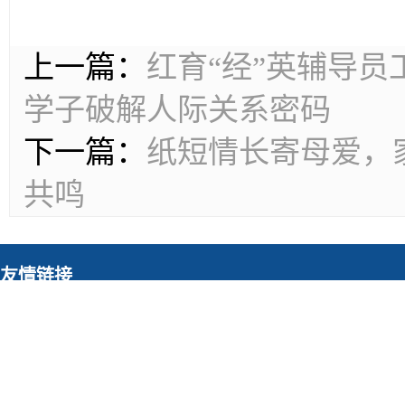
上一篇：
红育“经”英辅导员
学子破解人际关系密码
下一篇：
纸短情长寄母爱，
共鸣
友情链接