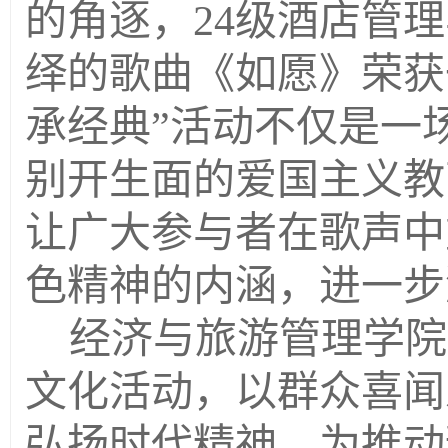
的角逐，
24
级
酒店管理
绎的歌曲《如愿》荣获
承经典
”活动不仅是一
别开生面的爱国主义教
让广大参与者在歌声中
色精神的内涵，进一步
经济与旅游管理学院
文化活动，以群众喜闻
弘扬时代精神，为推动