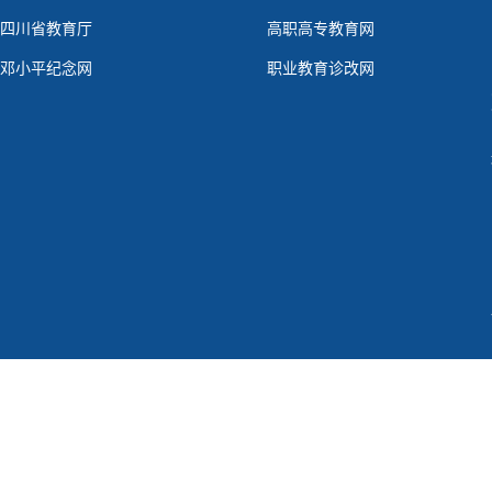
四川省教育厅
高职高专教育网
邓小平纪念网
职业教育诊改网