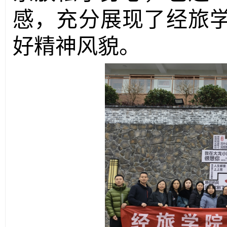
感，充分展现了经旅
好精神风貌。