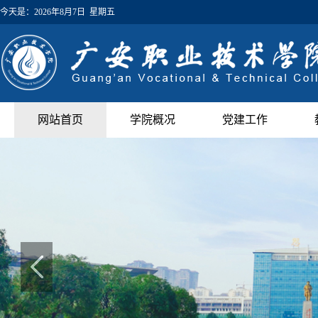
今天是：
2026年8月7日 星期五
网站首页
学院概况
党建工作