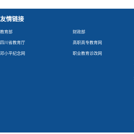
友情链接
教育部
财政部
四川省教育厅
高职高专教育网
邓小平纪念网
职业教育诊改网