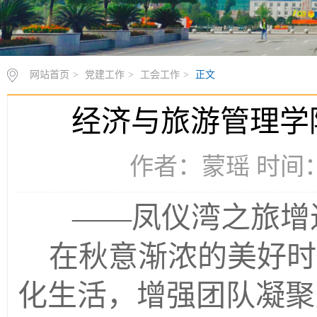
网站首页
>
党建工作
>
工会工作
>
正文
经济与旅游管理学
作者：蒙瑶 时间：2
——凤仪湾之旅增
在秋意渐浓的美好时
化生活，增强团队凝聚