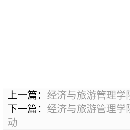
上一篇：
经济与旅游管理学
下一篇：
经济与旅游管理学
动