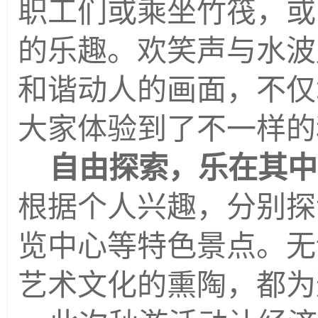
的乐趣。欢笑声与水波
和谐动人的画面，不仅
大家体验到了不一样的
自由探索，乐在其中
根据个人兴趣，分别探
览中心等特色景点。无
艺术文化的熏陶，都为
此次秋游活动让经济