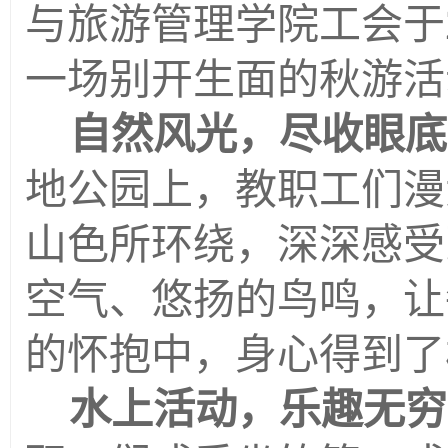
与旅游管理学院工会于
一场别开生面的秋游活
自然风光，尽收眼底
地公园上，教职工们漫
山色所环绕，深深感受
空气、悠扬的鸟鸣，让
的怀抱中，身心得到了
水上活动，乐趣无穷
职工们或乘坐竹筏，或