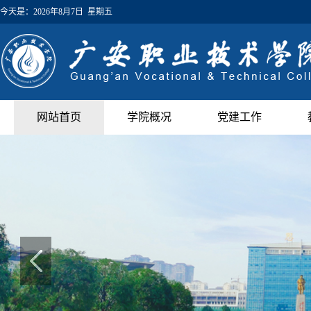
今天是：
2026年8月7日 星期五
网站首页
学院概况
党建工作