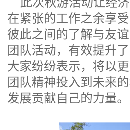
在紧张的工作之余享受
彼此之间的了解与友谊
团队活动，有效提升了
大家纷纷表示，将以更
团队精神投入到未来的
发展贡献自己的力量。