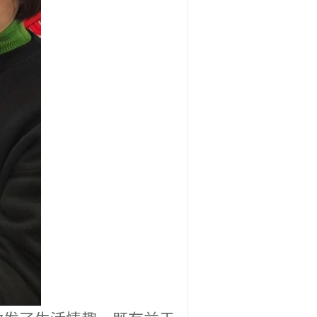
激发了生活情趣
，既有益于