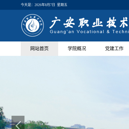
今天是：
2026年8月7日 星期五
网站首页
学院概况
党建工作