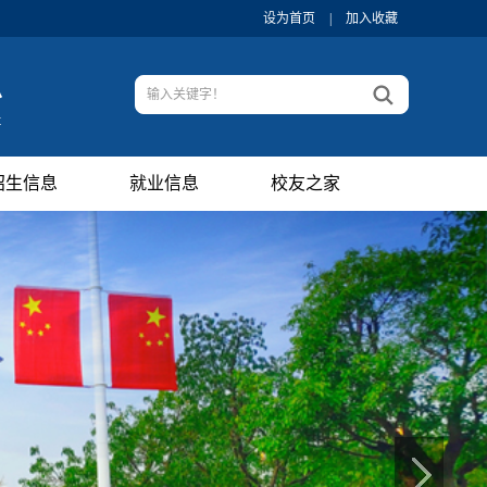
设为首页
|
加入收藏
招生信息
就业信息
校友之家