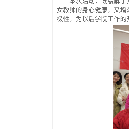
女教师的身心健康，又增
极性，为
以后学院
工作的