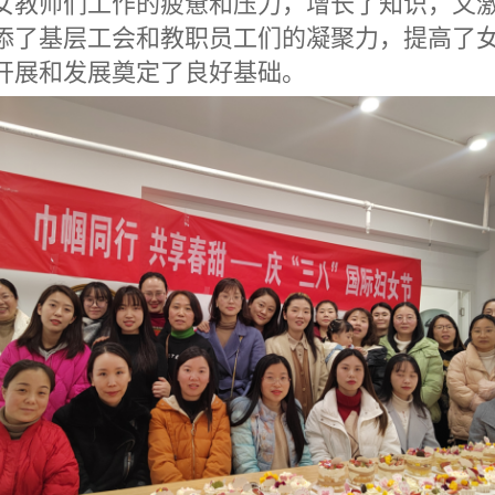
添了基层工会和教职员工们的凝聚力，提高了
开展和发展奠定了良好基础。