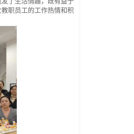
女教职员工的工作热情和积