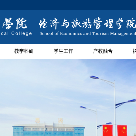
教学科研
学生工作
产教融合