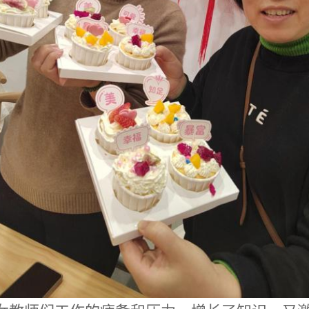
女教师们工作的疲惫和压力，增长了知识，又