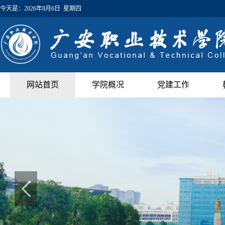
今天是：
2026年8月6日 星期四
网站首页
学院概况
党建工作