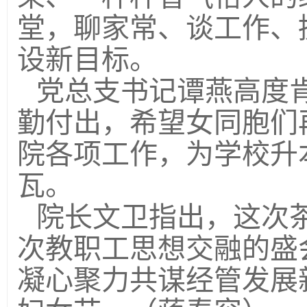
堂，聊家常、谈工作、
设新目标。
党总支书记谭燕高度
勤付出，希望女同胞们
院各项工作，为学校升
瓦。
院长文卫指出，这次
次教职工思想交融的盛
凝心聚力共谋经管发展