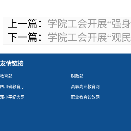
上一篇：
学院工会开展“强身
下一篇：
学院工会开展“观
友情链接
教育部
财政部
四川省教育厅
高职高专教育网
邓小平纪念网
职业教育诊改网