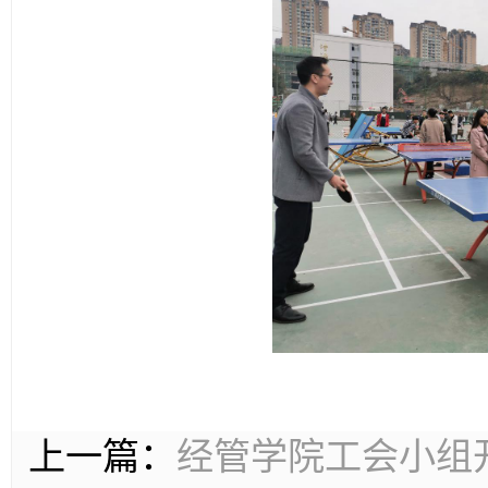
上一篇：
经管学院工会小组开