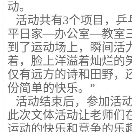
动。
活动共有3个项目，乒
平日家—办公室—教室
到了运动场上，瞬间活
着，脸上洋溢着灿烂的
仅有远方的诗和田野，
份简单的快乐。”
活动结束后，参加活
此次文体活动让老师们