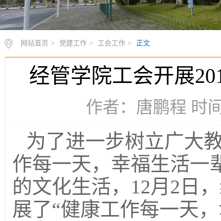
网站首页
>
党建工作
>
工会工作
>
正文
经管学院工会开展20
作者：唐鹏程 时间：2
为了进一步树立广大
作每一天，幸福生活一
的文化生活，12月2日
展了“健康工作每一天，