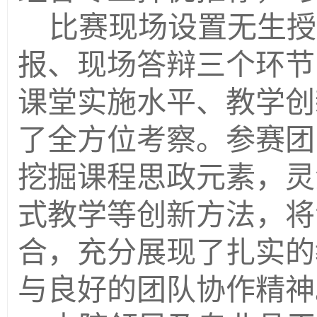
比赛现场设置无生授
报、现场答辩三个环节
课堂实施水平、教学创
了全方位考察。参赛团
挖掘课程思政元素，灵
式教学等创新方法，将
合，充分展现了扎实的
与良好的团队协作精神