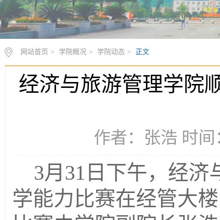
网站首页
>
学院概况
>
学院动态
>
正文
经济与旅游管理学院顺
作者：张浩 时间：2
3
月
31
日下午，经济
学能力比赛在经管大楼