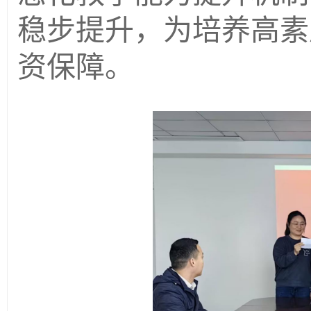
稳步提升，为培养高素
资保障。