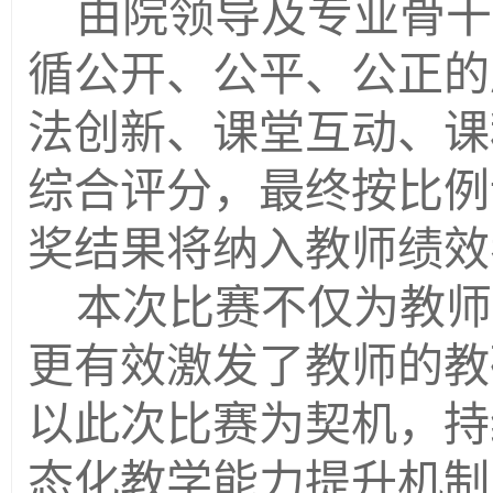
由院领导及专业骨干
循公开、公平、公正的
法创新、课堂互动、课
综合评分，最终按比例
奖结果将纳入教师绩效
本次比赛不仅为教师
更有效激发了教师的教
以此次比赛为契机，持
态化教学能力提升机制