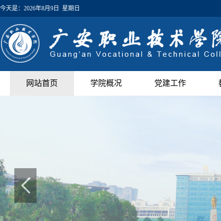
今天是：
2026年8月9日 星期日
网站首页
学院概况
党建工作