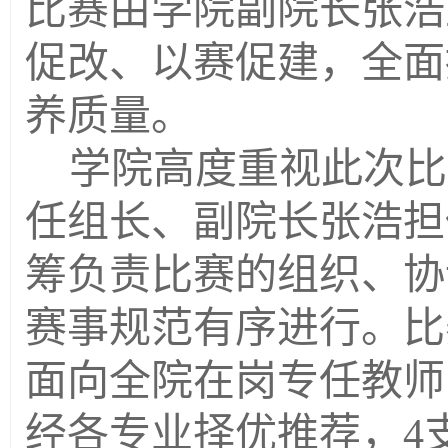
比赛由学院副院长张浩
促改、以赛促建，全面
养质量。
学院高度重视此次比
任组长、副院长张浩担
筹负责比赛的组织、协
赛事规范有序进行。比
面向全院在岗专任教师
经各专业择优推荐，
4