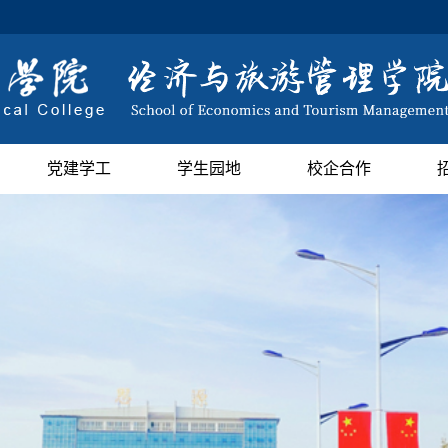
党建学工
学生园地
校企合作