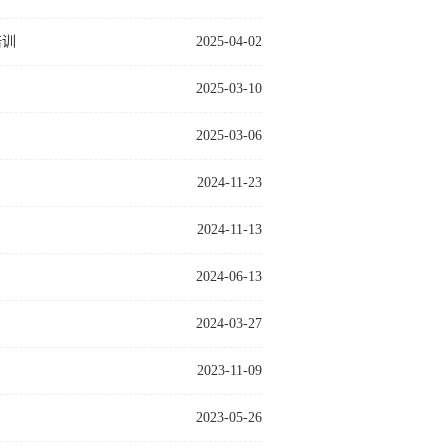
培训
2025-04-02
2025-03-10
2025-03-06
2024-11-23
2024-11-13
2024-06-13
2024-03-27
2023-11-09
2023-05-26