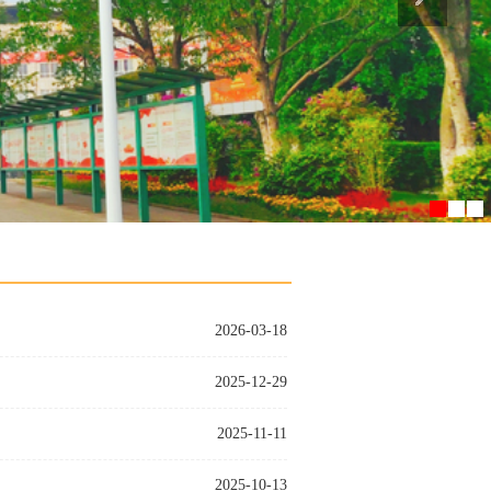
2026-03-18
2025-12-29
2025-11-11
2025-10-13