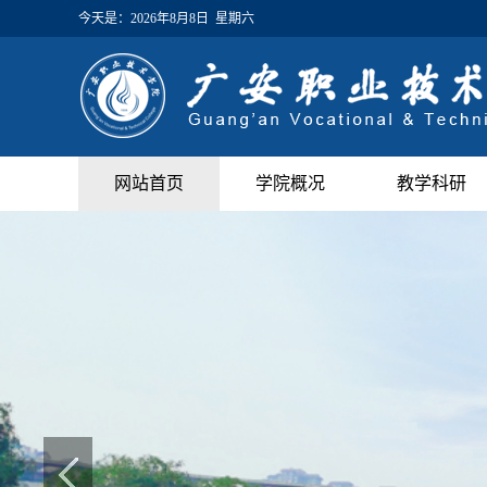
今天是：
2026年8月8日 星期六
网站首页
学院概况
教学科研