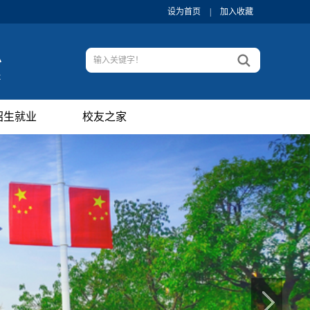
设为首页
|
加入收藏
招生就业
校友之家