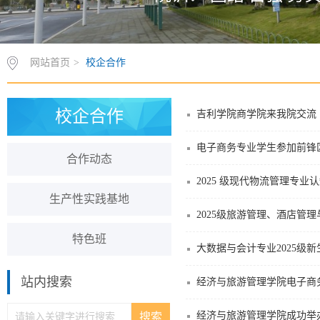
网站首页
>
校企合作
校企合作
吉利学院商学院来我院交流
电子商务专业学生参加前锋区
合作动态
2025 级现代物流管理专业
生产性实践基地
2025级旅游管理、酒店管
特色班
大数据与会计专业2025级
站内搜索
经济与旅游管理学院电子商务
经济与旅游管理学院成功举