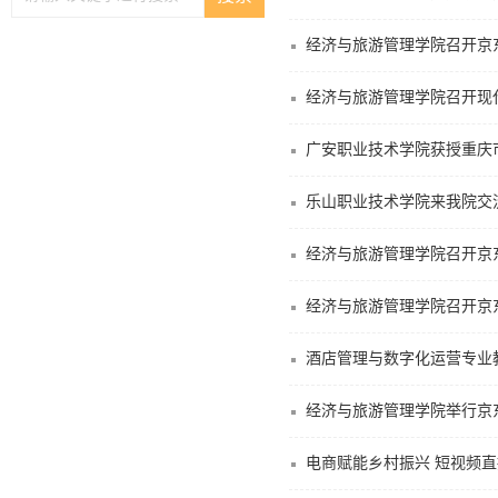
经济与旅游管理学院召开京
经济与旅游管理学院召开现
广安职业技术学院获授重庆
乐山职业技术学院来我院交
经济与旅游管理学院召开京
经济与旅游管理学院召开京
酒店管理与数字化运营专业
经济与旅游管理学院举行京
电商赋能乡村振兴 短视频直