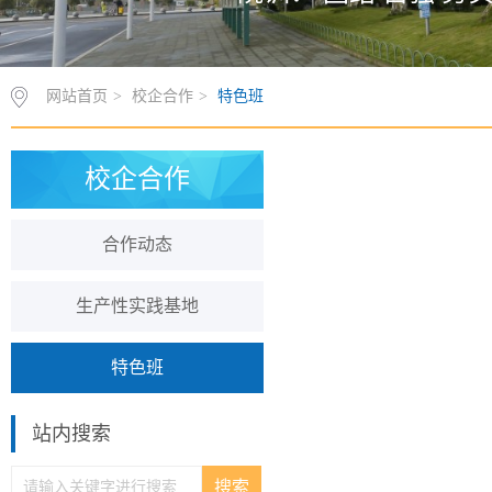
网站首页
>
校企合作
>
特色班
校企合作
合作动态
生产性实践基地
特色班
站内搜索